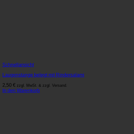
Schnellansicht
Laugenstange belegt mit Rindersalami
2,50
€
zzgl. MwSt. & zzgl. Versand.
In den Warenkorb