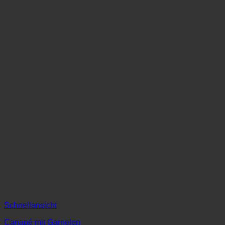
Schnellansicht
Canapé mit Garnelen