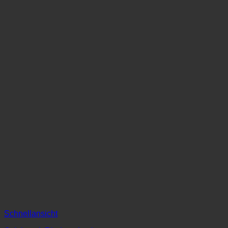
Schnellansicht