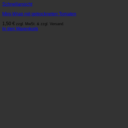
Schnellansicht
Mini-Wrap mit getrockneten Tomaten
1,50
€
zzgl. MwSt. & zzgl. Versand.
In den Warenkorb