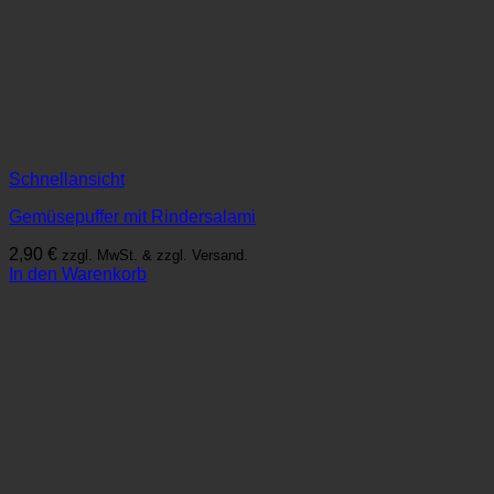
Schnellansicht
Gemüsepuffer mit Rindersalami
2,90
€
zzgl. MwSt. & zzgl. Versand.
In den Warenkorb