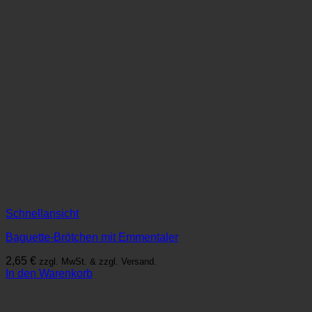
Schnellansicht
Baguette-Brötchen mit Emmentaler
2,65
€
zzgl. MwSt. & zzgl. Versand.
In den Warenkorb