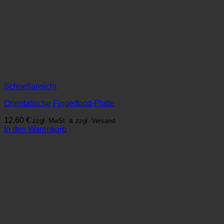
Schnellansicht
Orientalische Fingerfood-Platte
12,60
€
zzgl. MwSt. & zzgl. Versand.
In den Warenkorb