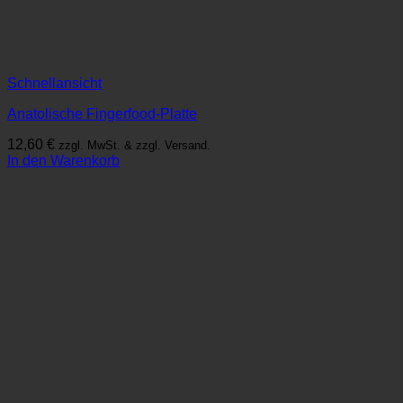
Schnellansicht
Anatolische Fingerfood-Platte
12,60
€
zzgl. MwSt. & zzgl. Versand.
In den Warenkorb