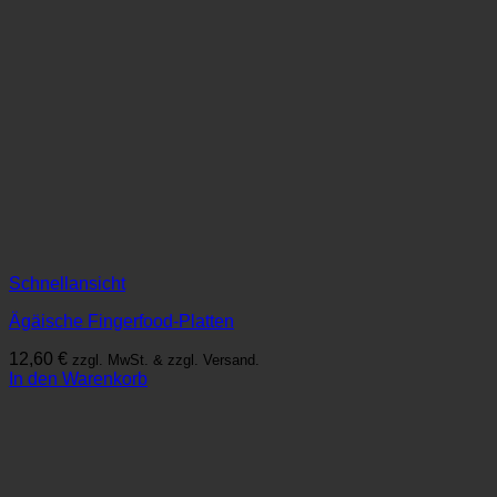
Schnellansicht
Ägäische Fingerfood-Platten
12,60
€
zzgl. MwSt. & zzgl. Versand.
In den Warenkorb