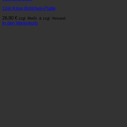
12er Käse-Brötchen-Platte
26,90
€
zzgl. MwSt. & zzgl. Versand.
In den Warenkorb