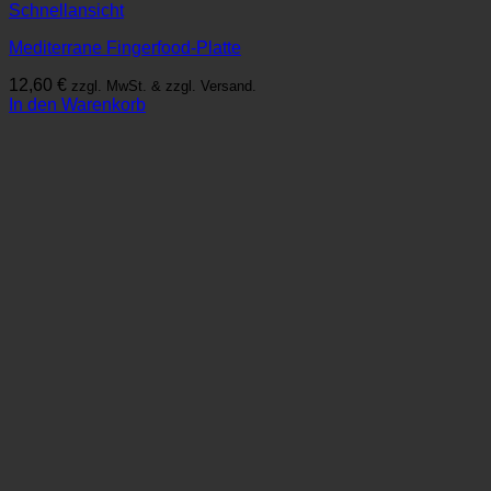
Schnellansicht
Mediterrane Fingerfood-Platte
12,60
€
zzgl. MwSt. & zzgl. Versand.
In den Warenkorb