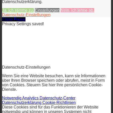
Datenschutzerklärung.
Ja, ich stimme zu.
Einstellungen
Nein, ich lehne ab.
Datenschutz-Einstellungen
Close Popup
Privacy Settings saved!
Datenschutz-Einstellungen
Wenn Sie eine Website besuchen, kann sie Informationen
über Ihren Browser speichern oder abrufen, meist in Form
von Cookies. Steuern Sie hier Ihre persönlichen Cookie-
Dienste.
Notwendig
Analytics
Datenschutz-Center
Datenschutzerklärung
Cookie-Richtlinien
Diese Cookies sind für das Funktionieren der Website
notwendig und können in unseren Systemen nicht