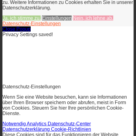
zu. Weitere Informationen zu Cookies erhalten Sie in unserer
Datenschutzerklärung.
Ja, ich stimme zu.
Einstellungen
Nein, ich lehne ab.
Datenschutz-Einstellungen
Close Popup
Privacy Settings saved!
Datenschutz-Einstellungen
Wenn Sie eine Website besuchen, kann sie Informationen
über Ihren Browser speichern oder abrufen, meist in Form
von Cookies. Steuern Sie hier Ihre persönlichen Cookie-
Dienste.
Notwendig
Analytics
Datenschutz-Center
Datenschutzerklärung
Cookie-Richtlinien
Diese Cookies sind für das Funktionieren der Website