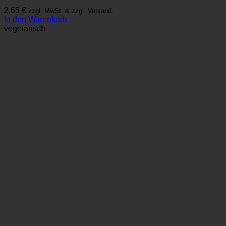
2,65
€
zzgl. MwSt. & zzgl. Versand.
In den Warenkorb
vegetarisch