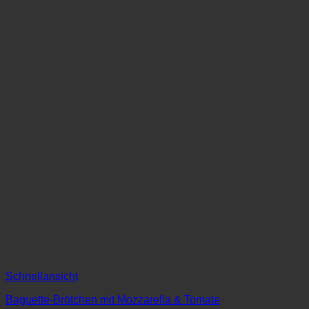
Schnellansicht
Baguette-Brötchen mit Mozzarella & Tomate