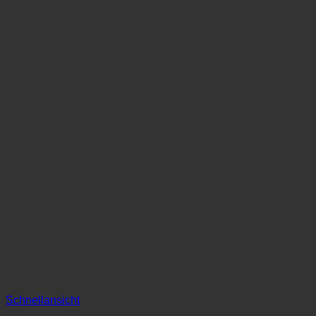
Schnellansicht