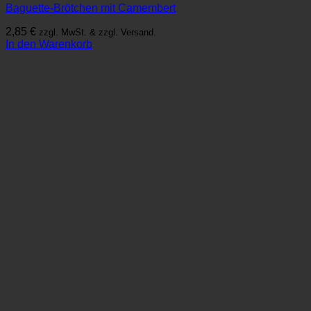
Baguette-Brötchen mit Camembert
2,85
€
zzgl. MwSt. & zzgl. Versand.
In den Warenkorb