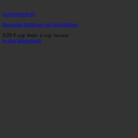
Schnellansicht
Baguette-Brötchen mit Schafskäse
3,05
€
zzgl. MwSt. & zzgl. Versand.
In den Warenkorb