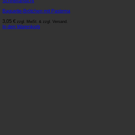
Schnellansicht
Baguette-Brötchen mit Pastırma
3,05
€
zzgl. MwSt. & zzgl. Versand.
In den Warenkorb