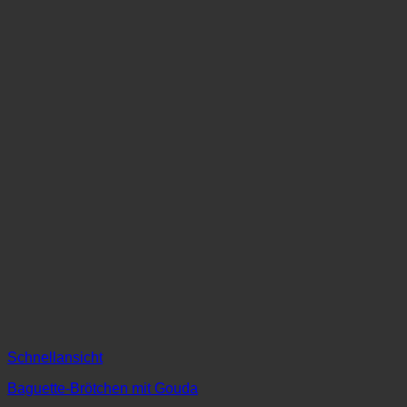
Schnellansicht
Baguette-Brötchen mit Gouda