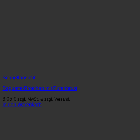
Schnellansicht
Baguette-Brötchen mit Putenbrust
3,05
€
zzgl. MwSt. & zzgl. Versand.
In den Warenkorb