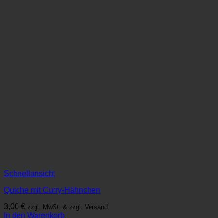
Schnellansicht
Quiche mit Curry-Hähnchen
3,00
€
zzgl. MwSt. & zzgl. Versand.
In den Warenkorb