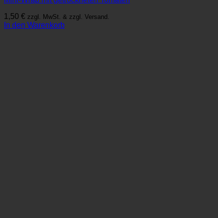
1,50
€
zzgl. MwSt. & zzgl. Versand.
In den Warenkorb