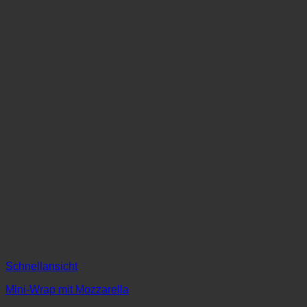
Schnellansicht
Mini-Wrap mit Mozzarella