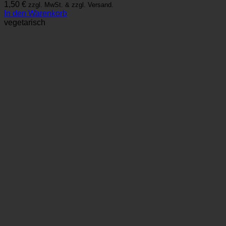
1,50
€
zzgl. MwSt. & zzgl. Versand.
In den Warenkorb
vegetarisch