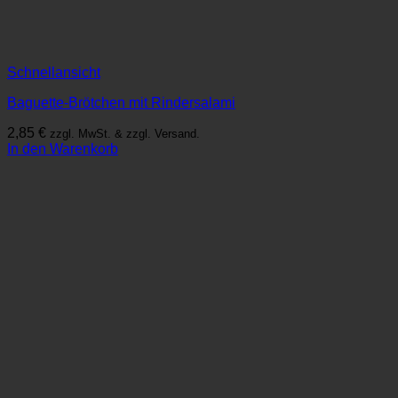
Schnellansicht
Baguette-Brötchen mit Rindersalami
2,85
€
zzgl. MwSt. & zzgl. Versand.
In den Warenkorb