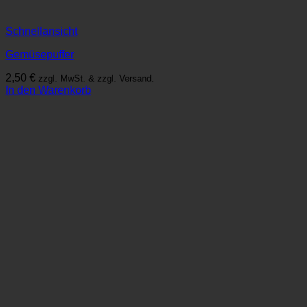
Schnellansicht
Gemüsepuffer
2,50
€
zzgl. MwSt. & zzgl. Versand.
In den Warenkorb