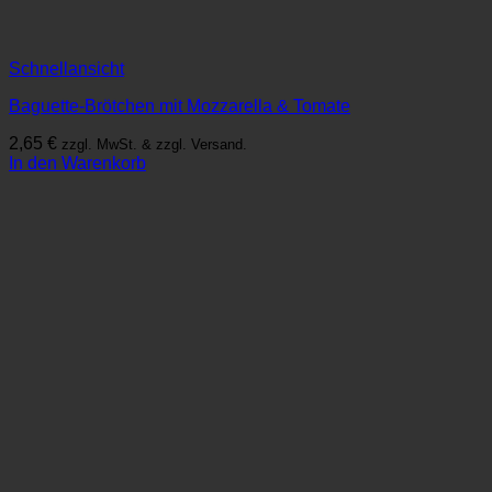
Schnellansicht
Baguette-Brötchen mit Mozzarella & Tomate
2,65
€
zzgl. MwSt. & zzgl. Versand.
In den Warenkorb