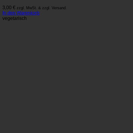
3,00
€
zzgl. MwSt. & zzgl. Versand.
In den Warenkorb
vegetarisch