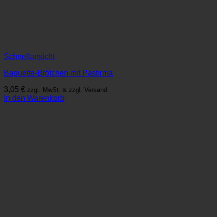
Schnellansicht
Baguette-Brötchen mit Pastırma
3,05
€
zzgl. MwSt. & zzgl. Versand.
In den Warenkorb