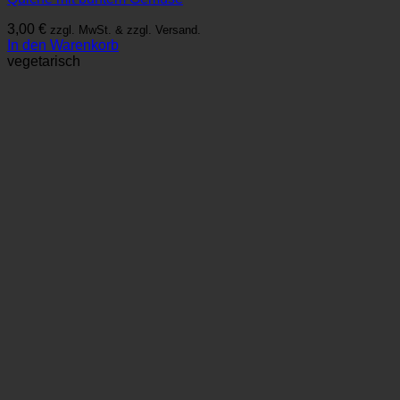
3,00
€
zzgl. MwSt. & zzgl. Versand.
In den Warenkorb
vegetarisch